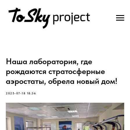
Наша лаборатория, где
рождаются стратосферные
аэростаты, обрела новый дом!
2025-07-18 18:36