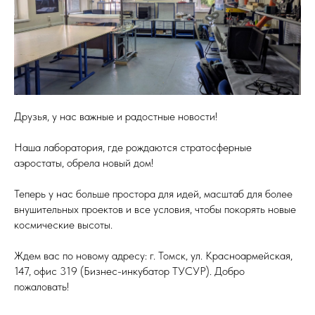
Друзья, у нас важные и радостные новости!
Наша лаборатория, где рождаются стратосферные
аэростаты, обрела новый дом!
Теперь у нас больше простора для идей, масштаб для более
внушительных проектов и все условия, чтобы покорять новые
космические высоты.
Ждем вас по новому адресу: г. Томск, ул. Красноармейская,
147, офис 319 (Бизнес-инкубатор ТУСУР). Добро
пожаловать!